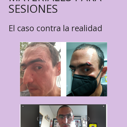
SESIONES
El caso contra la realidad