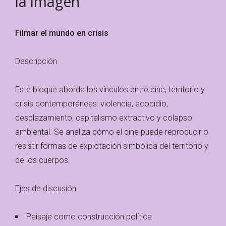
la imagen
Filmar el mundo en crisis
Descripción
Este bloque aborda los vínculos entre cine, territorio y
crisis contemporáneas: violencia, ecocidio,
desplazamiento, capitalismo extractivo y colapso
ambiental. Se analiza cómo el cine puede reproducir o
resistir formas de explotación simbólica del territorio y
de los cuerpos.
Ejes de discusión
Paisaje como construcción política