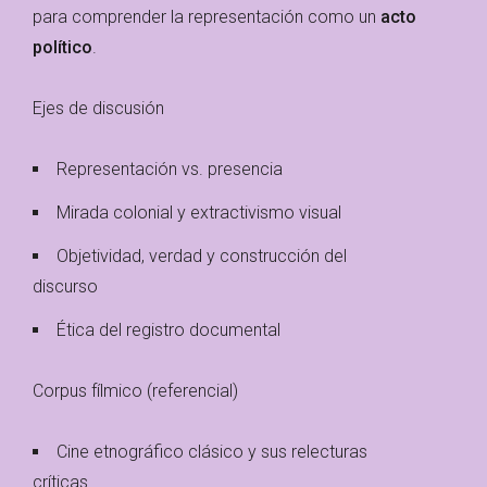
para comprender la representación como un
acto
político
.
Ejes de discusión
Representación vs. presencia
Mirada colonial y extractivismo visual
Objetividad, verdad y construcción del
discurso
Ética del registro documental
Corpus fílmico (referencial)
Cine etnográfico clásico y sus relecturas
críticas