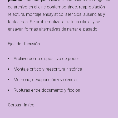
de archivo en el cine contemporáneo: reapropiación,
relectura, montaje ensayístico, silencios, ausencias y
fantasmas. Se problematiza la historia oficial y se
ensayan formas alternativas de narrar el pasado.
Ejes de discusión
Archivo como dispositivo de poder
Montaje crítico y reescritura histórica
Memoria, desaparición y violencia
Rupturas entre documento y ficción
Corpus fílmico