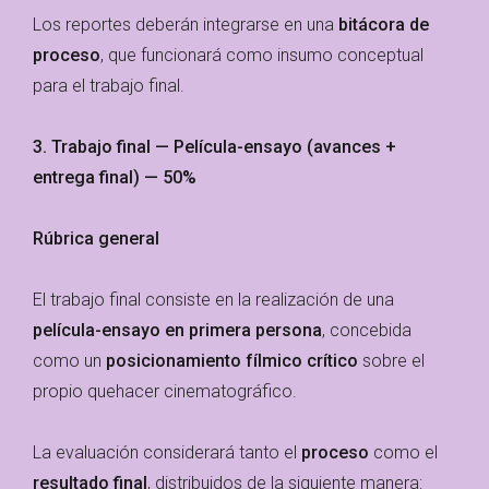
Los reportes deberán integrarse en una
bitácora de
proceso
, que funcionará como insumo conceptual
para el trabajo final.
3. Trabajo final — Película-ensayo (avances +
entrega final) — 50%
Rúbrica general
El trabajo final consiste en la realización de una
película-ensayo en primera persona
, concebida
como un
posicionamiento fílmico crítico
sobre el
propio quehacer cinematográfico.
La evaluación considerará tanto el
proceso
como el
resultado final
, distribuidos de la siguiente manera: