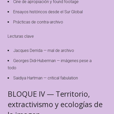
Cine de apropiación y found footage
Ensayos históricos desde el Sur Global
Prácticas de contra-archivo
Lecturas clave
Jacques Derrida — mal de archivo
Georges Didi-Huberman — imágenes pese a
todo
Saidiya Hartman — critical fabulation
BLOQUE IV — Territorio,
extractivismo y ecologías de