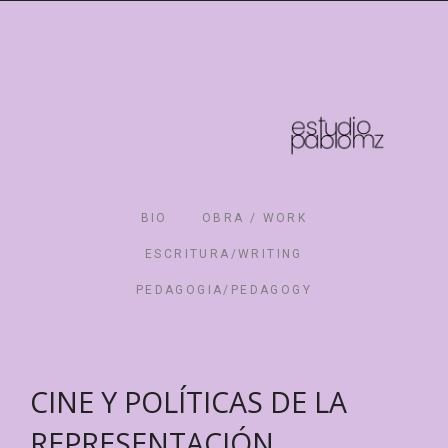
BIO
OBRA / WORK
ESCRITURA/WRITING
PEDAGOGIA/PEDAGOGY
CINE Y POLÍTICAS DE LA
REPRESENTACIÓN