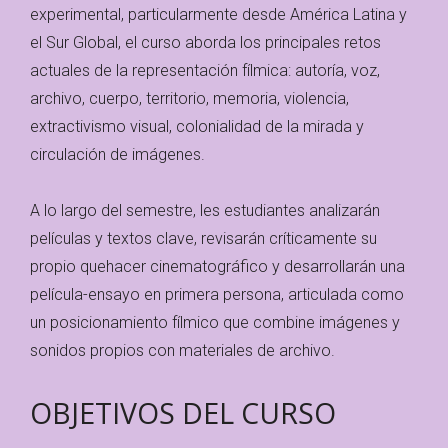
experimental, particularmente desde América Latina y
el Sur Global, el curso aborda los principales retos
actuales de la representación fílmica: autoría, voz,
archivo, cuerpo, territorio, memoria, violencia,
extractivismo visual, colonialidad de la mirada y
circulación de imágenes.
A lo largo del semestre, les estudiantes analizarán
películas y textos clave, revisarán críticamente su
propio quehacer cinematográfico y desarrollarán una
película-ensayo en primera persona, articulada como
un posicionamiento fílmico que combine imágenes y
sonidos propios con materiales de archivo.
OBJETIVOS DEL CURSO