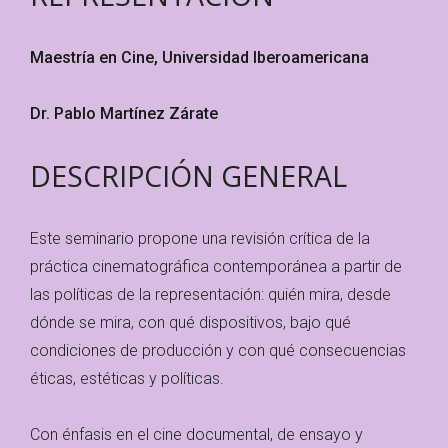
Maestría en Cine, Universidad Iberoamericana
Dr. Pablo Martínez Zárate
DESCRIPCIÓN GENERAL
Este seminario propone una revisión crítica de la
práctica cinematográfica contemporánea a partir de
las políticas de la representación: quién mira, desde
dónde se mira, con qué dispositivos, bajo qué
condiciones de producción y con qué consecuencias
éticas, estéticas y políticas.
Con énfasis en el cine documental, de ensayo y