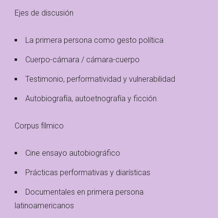
Ejes de discusión
La primera persona como gesto política
Cuerpo-cámara / cámara-cuerpo
Testimonio, performatividad y vulnerabilidad
Autobiografía, autoetnografía y ficción
Corpus fílmico
Cine ensayo autobiográfico
Prácticas performativas y diarísticas
Documentales en primera persona
latinoamericanos