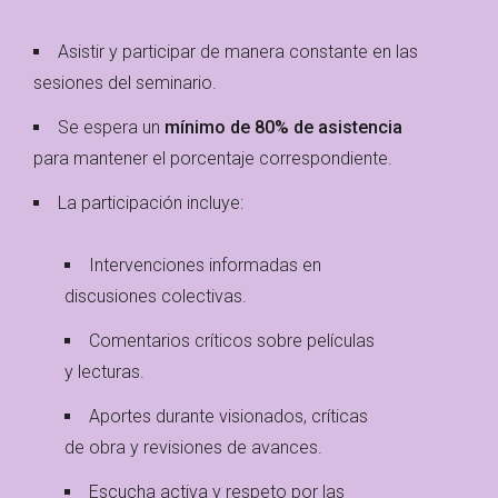
Asistir y participar de manera constante en las
sesiones del seminario.
Se espera un
mínimo de 80% de asistencia
para mantener el porcentaje correspondiente.
La participación incluye:
Intervenciones informadas en
discusiones colectivas.
Comentarios críticos sobre películas
y lecturas.
Aportes durante visionados, críticas
de obra y revisiones de avances.
Escucha activa y respeto por las