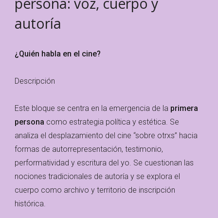
persona: voz, cuerpo y
autoría
¿Quién habla en el cine?
Descripción
Este bloque se centra en la emergencia de la
primera
persona
como estrategia política y estética. Se
analiza el desplazamiento del cine “sobre otrxs” hacia
formas de autorrepresentación, testimonio,
performatividad y escritura del yo. Se cuestionan las
nociones tradicionales de autoría y se explora el
cuerpo como archivo y territorio de inscripción
histórica.