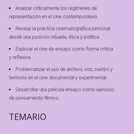
Analizar críticamente los regímenes de
representación en el cine contemporáneo.
Revisar la práctica cinematográfica personal
desde una posición situada, ética y política.
Explorar el cine de ensayo como forma crítica
y reflexiva.
Problematizar el uso de archivo, voz, cuerpo y
territorio en el cine documental y experimental.
Desarrollar una película-ensayo como ejercicio
de pensamiento fílmico.
TEMARIO