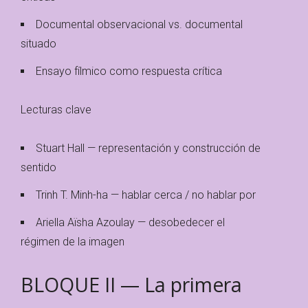
Documental observacional vs. documental
situado
Ensayo fílmico como respuesta crítica
Lecturas clave
Stuart Hall — representación y construcción de
sentido
Trinh T. Minh-ha — hablar cerca / no hablar por
Ariella Aïsha Azoulay — desobedecer el
régimen de la imagen
BLOQUE II — La primera