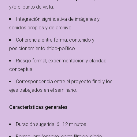
y/o el punto de vista.
Integración significativa de imágenes y
sonidos propios y de archivo.
Coherencia entre forma, contenido y
posicionamiento ético-político.
Riesgo formal, experimentación y claridad
conceptual.
Correspondencia entre el proyecto final y los
ejes trabajados en el seminario.
Características generales
Duración sugerida: 6–12 minutos.
Forma libre (ensayo, carta fílmica, diario,