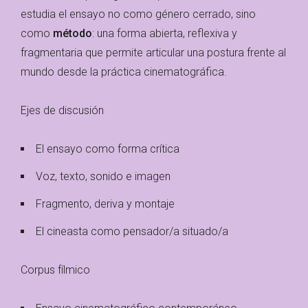
estudia el ensayo no como género cerrado, sino
como
método
: una forma abierta, reflexiva y
fragmentaria que permite articular una postura frente al
mundo desde la práctica cinematográfica.
Ejes de discusión
El ensayo como forma crítica
Voz, texto, sonido e imagen
Fragmento, deriva y montaje
El cineasta como pensador/a situado/a
Corpus fílmico