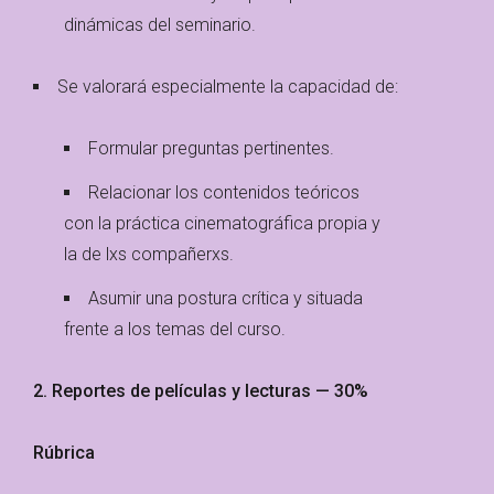
dinámicas del seminario.
Se valorará especialmente la capacidad de:
Formular preguntas pertinentes.
Relacionar los contenidos teóricos
con la práctica cinematográfica propia y
la de lxs compañerxs.
Asumir una postura crítica y situada
frente a los temas del curso.
2. Reportes de películas y lecturas — 30%
Rúbrica