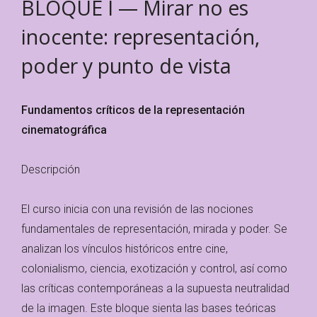
BLOQUE I — Mirar no es
inocente: representación,
poder y punto de vista
Fundamentos críticos de la representación
cinematográfica
Descripción
El curso inicia con una revisión de las nociones
fundamentales de representación, mirada y poder. Se
analizan los vínculos históricos entre cine,
colonialismo, ciencia, exotización y control, así como
las críticas contemporáneas a la supuesta neutralidad
de la imagen. Este bloque sienta las bases teóricas