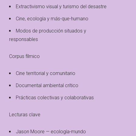
Extractivismo visual y turismo del desastre
Cine, ecología y más-que-humano
Modos de producción situados y
responsables
Corpus fílmico
Cine territorial y comunitario
Documental ambiental crítico
Prácticas colectivas y colaborativas
Lecturas clave
Jason Moore — ecología-mundo