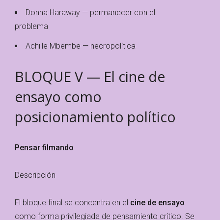
Donna Haraway — permanecer con el
problema
Achille Mbembe — necropolítica
BLOQUE V — El cine de
ensayo como
posicionamiento político
Pensar filmando
Descripción
El bloque final se concentra en el
cine de ensayo
como forma privilegiada de pensamiento crítico. Se