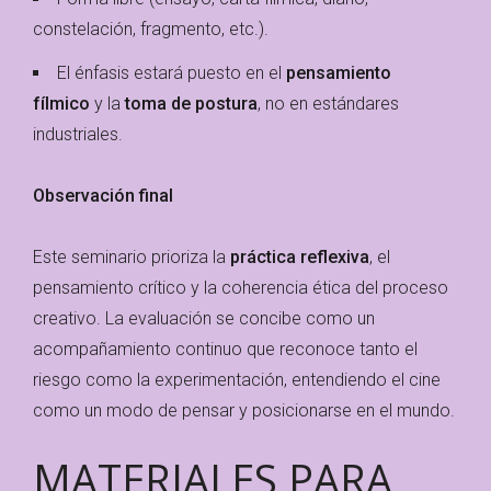
constelación, fragmento, etc.).
El énfasis estará puesto en el
pensamiento
fílmico
y la
toma de postura
, no en estándares
industriales.
Observación final
Este seminario prioriza la
práctica reflexiva
, el
pensamiento crítico y la coherencia ética del proceso
creativo. La evaluación se concibe como un
acompañamiento continuo que reconoce tanto el
riesgo como la experimentación, entendiendo el cine
como un modo de pensar y posicionarse en el mundo.
MATERIALES PARA