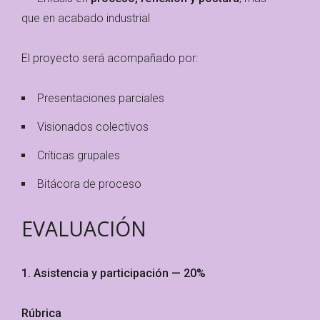
que en acabado industrial
El proyecto será acompañado por:
Presentaciones parciales
Visionados colectivos
Críticas grupales
Bitácora de proceso
EVALUACIÓN
1. Asistencia y participación — 20%
Rúbrica