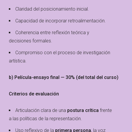
Claridad del posicionamiento inicial.
Capacidad de incorporar retroalimentación.
Coherencia entre reflexión teórica y
decisiones formales.
Compromiso con el proceso de investigación
artística.
b) Película-ensayo final — 30% (del total del curso)
Criterios de evaluación
Articulación clara de una
postura crítica
frente
a las políticas de la representación.
Uso reflexivo de la
primera persona
, la voz