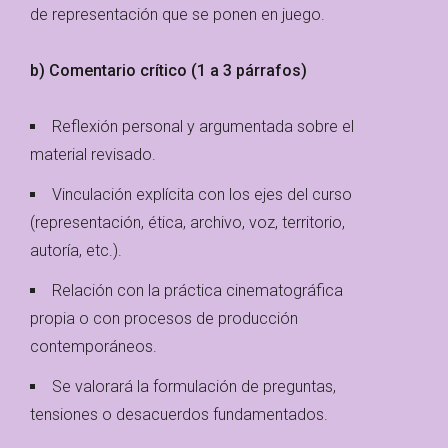
de representación que se ponen en juego.
b) Comentario crítico (1 a 3 párrafos)
Reflexión personal y argumentada sobre el
material revisado.
Vinculación explícita con los ejes del curso
(representación, ética, archivo, voz, territorio,
autoría, etc.).
Relación con la práctica cinematográfica
propia o con procesos de producción
contemporáneos.
Se valorará la formulación de preguntas,
tensiones o desacuerdos fundamentados.