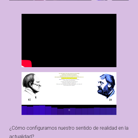
¿Cómo configuramos nuestro sentido de realidad en la
actualidad?