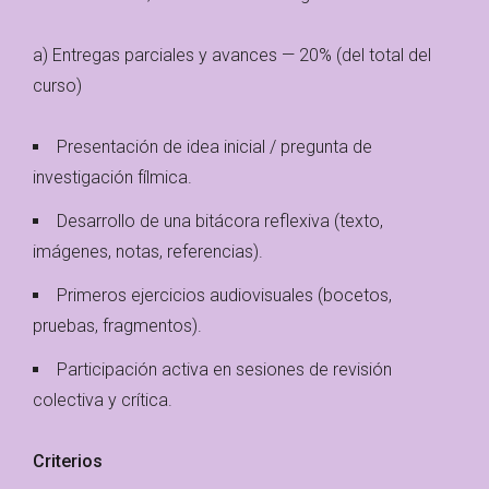
a) Entregas parciales y avances — 20% (del total del
curso)
Presentación de idea inicial / pregunta de
investigación fílmica.
Desarrollo de una bitácora reflexiva (texto,
imágenes, notas, referencias).
Primeros ejercicios audiovisuales (bocetos,
pruebas, fragmentos).
Participación activa en sesiones de revisión
colectiva y crítica.
Criterios