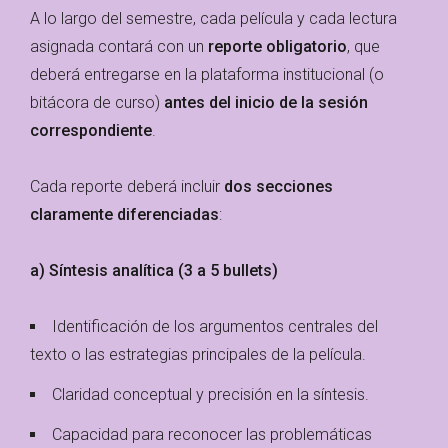
A lo largo del semestre, cada película y cada lectura
asignada contará con un
reporte obligatorio
, que
deberá entregarse en la plataforma institucional (o
bitácora de curso)
antes del inicio de la sesión
correspondiente
.
Cada reporte deberá incluir
dos secciones
claramente diferenciadas
:
a) Síntesis analítica (3 a 5 bullets)
Identificación de los argumentos centrales del
texto o las estrategias principales de la película.
Claridad conceptual y precisión en la síntesis.
Capacidad para reconocer las problemáticas