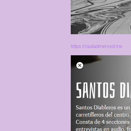
https://ciudadmerced.mx