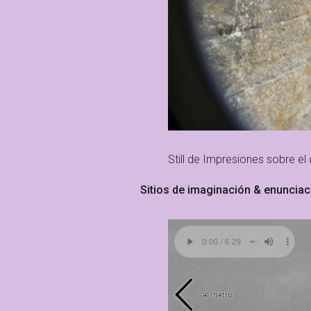
Still de Impresiones sobre el
Sitios de imaginación & enunciac