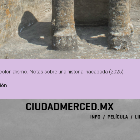
 colonialismo. Notas sobre una historia inacabada (2025).
ión