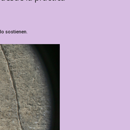
 lo sostienen.