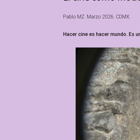
Pablo MZ. Marzo 2026. CDMX.
Hacer cine es hacer mundo. Es una