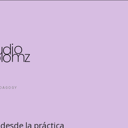
EDAGOGY
desde la práctica