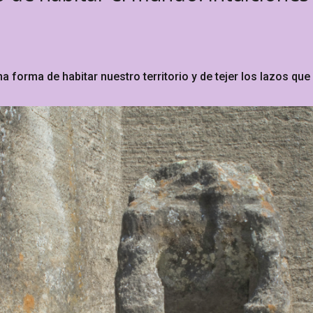
 forma de habitar nuestro territorio y de tejer los lazos que