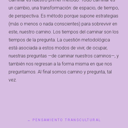
un cambio, una transformación: de espacio, de tiempo,
de perspectiva. Es método porque supone estrategias
(más o menos o nada conscientes) para sobrevivir en
este, nuestro camino. Los tiempos del caminar son los
tiempos de la pregunta. La cuestión metodológica
está asociada a estos modos de vivir, de ocupar,
nuestras preguntas —de caminar nuestros caminos—, y
también nos regresan a la forma misma en que nos
preguntamos. Al final somos camino y pregunta, tal
vez.
← PENSAMIENTO TRANSCULTURAL