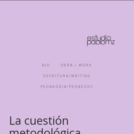
BIO
OBRA / WORK
ESCRITURA/WRITING
PEDAGOGIA/PEDAGOGY
La cuestión
metodológica